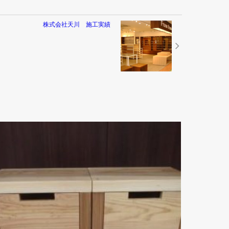
株式会社天川 施工実績