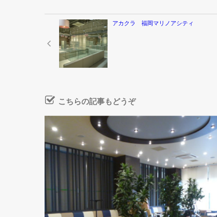
アカクラ 福岡マリノアシティ
こちらの記事もどうぞ